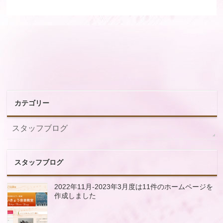
カテゴリー
スタッフブログ
スタッフブログ
2022年11月-2023年3月度は11件のホームページを
作成しました