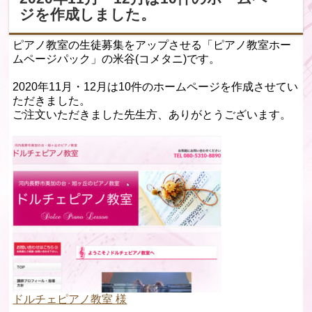
ジを作成しました。
ピアノ教室の生徒募集をアップさせる「ピアノ教室ホー
ムページパック」の米谷(コメタニ)です。
2020年11月・12月は10件のホームページを作成させてい
ただきました。
ご注文いただきました先生方、ありがとうございます。
ドルチェピアノ教室 様