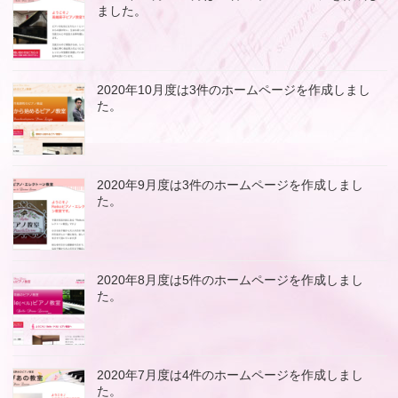
ました。
2020年10月度は3件のホームページを作成しまし
た。
2020年9月度は3件のホームページを作成しまし
た。
2020年8月度は5件のホームページを作成しまし
た。
2020年7月度は4件のホームページを作成しまし
た。