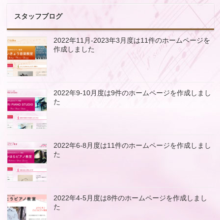
スタッフブログ
2022年11月-2023年3月度は11件のホームページを
作成しました
2022年9-10月度は9件のホームページを作成しまし
た
2022年6-8月度は11件のホームページを作成しまし
た
2022年4-5月度は8件のホームページを作成しまし
た