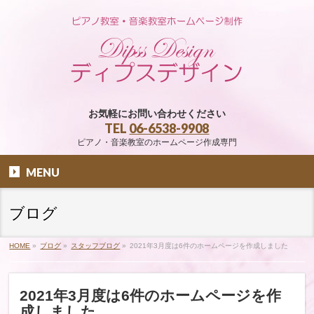
お気軽にお問い合わせください
TEL
06-6538-9908
ピアノ・音楽教室のホームページ作成専門
MENU
ブログ
HOME
»
ブログ
»
スタッフブログ
»
2021年3月度は6件のホームページを作成しました
2021年3月度は6件のホームページを作
成しました