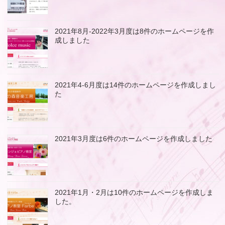
2021年8月-2022年3月度は8件のホームページを作
成しました
2021年4-6月度は14件のホームページを作成しまし
た
2021年3月度は6件のホームページを作成しました
2021年1月・2月は10件のホームページを作成しま
した。