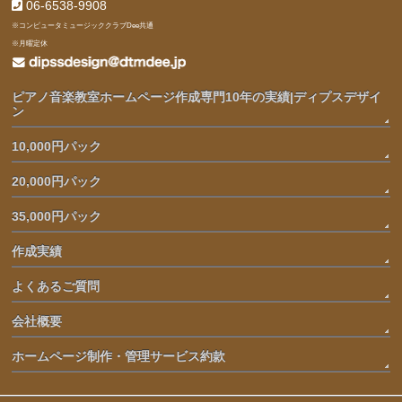
06-6538-9908
※コンピュータミュージッククラブDee共通
※月曜定休
ピアノ音楽教室ホームページ作成専門10年の実績|ディプスデザイ
ン
10,000円パック
20,000円パック
35,000円パック
作成実績
よくあるご質問
会社概要
ホームページ制作・管理サービス約款