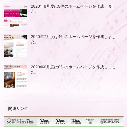
2020年8月度は5件のホームページを作成しまし
た。
2020年7月度は4件のホームページを作成しまし
た。
2020年6月度は6件のホームページを作成しまし
た。
関連リンク