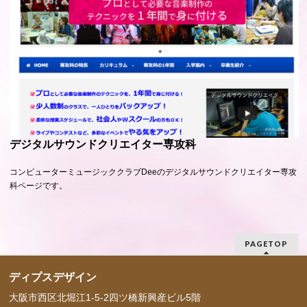
デジタルサウンドクリエイター専攻科
コンピューターミュージッククラブDeeのデジタルサウンドクリエイター専攻
科ページです。
PAGETOP
ディプスデザイン
大阪市西区北堀江1-5-2四ツ橋新興産ビル5階