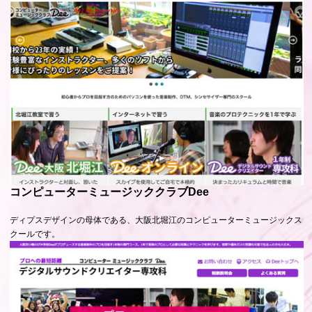
コンピューターミュージッククラブDee
ディプスデザインの母体である、大阪北堀江のコンピューターミュージックス
クールです。