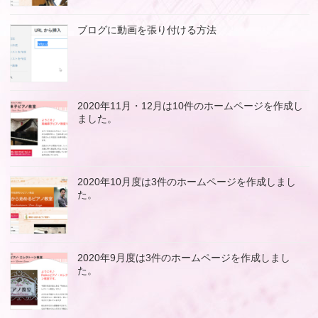
ブログに動画を張り付ける方法
2020年11月・12月は10件のホームページを作成し
ました。
2020年10月度は3件のホームページを作成しまし
た。
2020年9月度は3件のホームページを作成しまし
た。