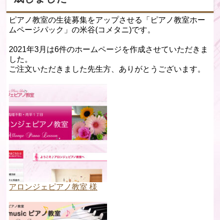
ピアノ教室の生徒募集をアップさせる「ピアノ教室ホー
ムページパック」の米谷(コメタニ)です。
2021年3月は6件のホームページを作成させていただきま
した。
ご注文いただきました先生方、ありがとうございます。
アロンジェピアノ教室 様