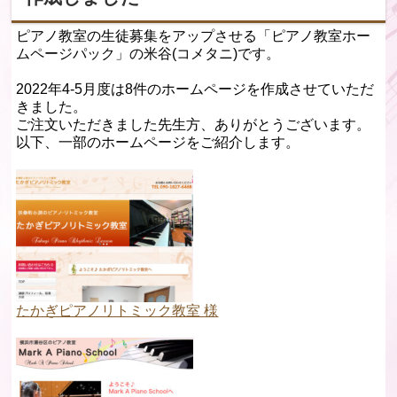
ピアノ教室の生徒募集をアップさせる「ピアノ教室ホー
ムページパック」の米谷(コメタニ)です。
2022年4-5月度は8件のホームページを作成させていただ
きました。
ご注文いただきました先生方、ありがとうございます。
以下、一部のホームページをご紹介します。
たかぎピアノリトミック教室 様