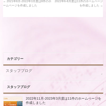
←
2021年8月-2022年3月度は8件のホ
2022年6-8月度は11件のホームページ
ームページを作成しました
を作成しました
→
カテゴリー
スタッフブログ
スタッフブログ
2022年11月-2023年3月度は11件のホームページを
作成しました