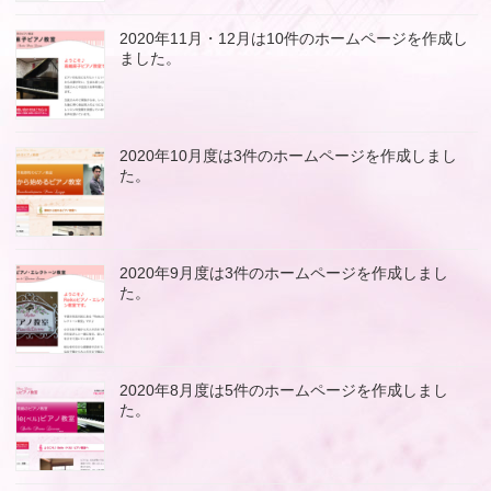
2020年11月・12月は10件のホームページを作成し
ました。
2020年10月度は3件のホームページを作成しまし
た。
2020年9月度は3件のホームページを作成しまし
た。
2020年8月度は5件のホームページを作成しまし
た。