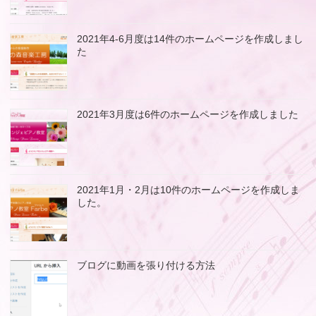
2021年4-6月度は14件のホームページを作成しまし
た
2021年3月度は6件のホームページを作成しました
2021年1月・2月は10件のホームページを作成しま
した。
ブログに動画を張り付ける方法