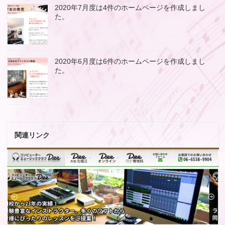
2020年7月度は4件のホームページを作成しまし
た。
2020年6月度は6件のホームページを作成しまし
た。
関連リンク