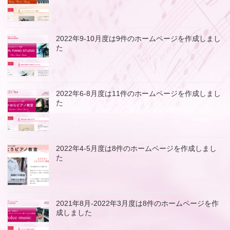
2022年9-10月度は9件のホームページを作成しまし
た
2022年6-8月度は11件のホームページを作成しまし
た
2022年4-5月度は8件のホームページを作成しまし
た
2021年8月-2022年3月度は8件のホームページを作
成しました