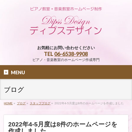
お気軽にお問い合わせください
TEL
06-6538-9908
ピアノ・音楽教室のホームページ作成専門
MENU
ブログ
HOME
»
ブログ
»
スタッフブログ
»
2022年4-5月度は8件のホームページを作成しました
2022年4-5月度は8件のホームページを
作成しました