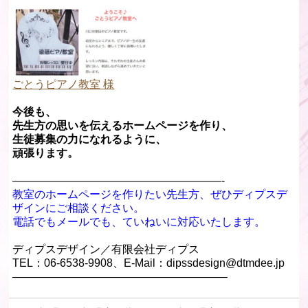
ごとうピアノ教室 様
今後も、
先生方の思いを伝えるホームページを作り、
生徒募集の力になれるように、
頑張ります。
———————————————————-
教室のホームページを作りたい先生方、ぜひディプスデ
ザインにご相談ください。
電話でもメールでも、ていねいに対応いたします。
ディプスデザイン／有限会社ディプス
TEL：06-6538-9908、E-Mail：dipssdesign@dtmdee.jp
———————————————————–