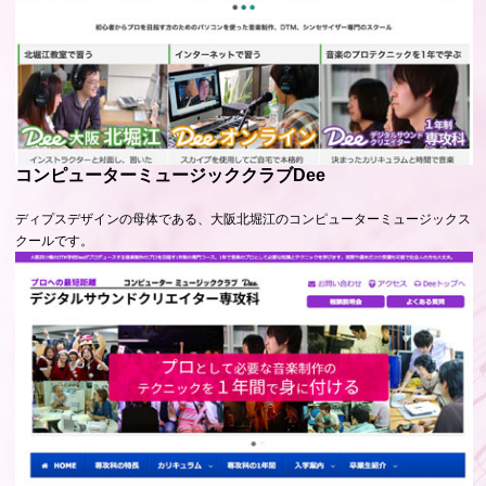
コンピューターミュージッククラブDee
ディプスデザインの母体である、大阪北堀江のコンピューターミュージックス
クールです。