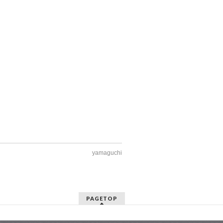
yamaguchi
PAGETOP