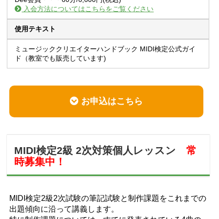
入会方法についてはこちらをご覧ください
使用テキスト
ミュージッククリエイターハンドブック MIDI検定公式ガイ
ド（教室でも販売しています)
お申込はこちら
MIDI検定2級 2次対策個人レッスン
常
時募集中！
MIDI検定2級2次試験の筆記試験と制作課題をこれまでの
出題傾向に沿って講義します。