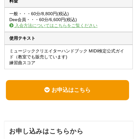
料金
一般・・・60分/8,800円(税込)
Dee会員・・・60分/6,600円(税込)
入会方法についてはこちらをご覧ください
使用テキスト
ミュージッククリエイターハンドブック MIDI検定公式ガイ
ド（教室でも販売しています)
練習曲スコア
お申込はこちら
お申し込みはこちらから