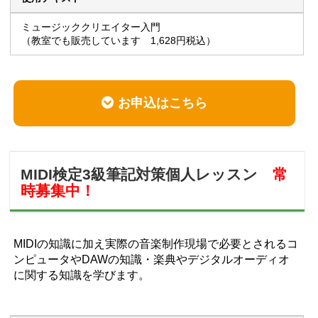
ミュージッククリエイター入門
（教室でも販売しています 1,628円税込）
お申込はこちら
MIDI検定3級筆記対策個人レッスン
常
時募集中！
MIDIの知識に加え実際の音楽制作現場で必要とされるコ
ンピュータやDAWの知識・楽典やデジタルオーディオ
に関する知識を学びます。