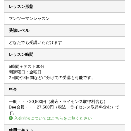
レッスン形態
マンツーマンレッスン
受講レベル
どなたでも受講いただけます
レッスン時間
5時間＋テスト30分
開講曜日：金曜日
2日間や3日間などに分けての受講も可能です。
料金
一般・・・30,800円（税込・ライセンス取得料含む）
Dee会員・・・27,500円（税込・ライセンス取得料含む）で
す。
入会方法についてはこちらをご覧ください
使用テキスト