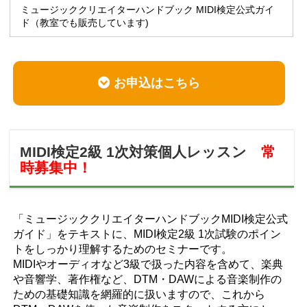
ミュージッククリエイターハンドブック MIDI検定公式ガイ
ド（教室でも販売しています)
お申込はこちら
MIDI検定2級 1次対策個人レッスン
常
時募集中！
「ミュージッククリエイターハンドブックMIDI検定公式
ガイド」をテキストに、MIDI検定2級 1次試験のポイン
トをしっかり理解するためのセミナーです。
MIDIやオーディオなど3級で扱った内容を含めて、楽典
や音響学、著作権など、DTM・DAWによる音楽制作の
ための基礎知識を網羅的に扱いますので、これから