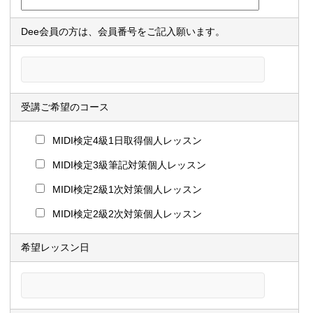
Dee会員の方は、会員番号をご記入願います。
受講ご希望のコース
MIDI検定4級1日取得個人レッスン
MIDI検定3級筆記対策個人レッスン
MIDI検定2級1次対策個人レッスン
MIDI検定2級2次対策個人レッスン
希望レッスン日