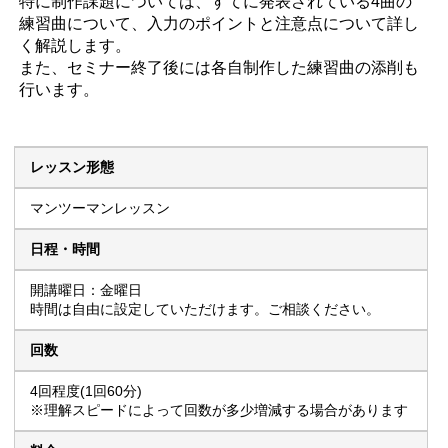
特に制作課題については、すてに発表されている4曲の
練習曲について、入力のポイントと注意点について詳し
く解説します。
また、セミナー終了後には各自制作した練習曲の添削も
行います。
レッスン形態
マンツーマンレッスン
日程・時間
開講曜日：金曜日
時間は自由に設定していただけます。ご相談ください。
回数
4回程度(1回60分)
※理解スピードによって回数が多少増減する場合があります