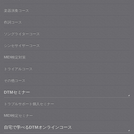
楽器演奏コース
作詞コース
ソングライターコース
シンセサイザーコース
MIDI検定対策
トライアルコース
その他コース
DTMセミナー
トラブルサポート個人セミナー
MIDI検定セミナー
自宅で学べるDTMオンラインコース