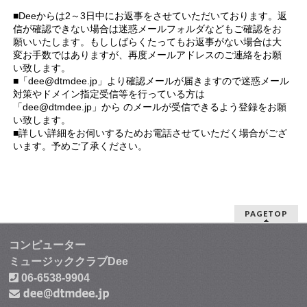
■Deeからは2～3日中にお返事をさせていただいております。返
信が確認できない場合は迷惑メールフォルダなどもご確認をお
願いいたします。もししばらくたってもお返事がない場合は大
変お手数ではありますが、再度メールアドレスのご連絡をお願
い致します。
■「dee@dtmdee.jp」より確認メールが届きますので迷惑メール
対策やドメイン指定受信等を行っている方は
「dee@dtmdee.jp」から のメールが受信できるよう登録をお願
い致します。
■詳しい詳細をお伺いするためお電話させていただく場合がござ
います。予めご了承ください。
PAGETOP
コンピューター
ミュージッククラブDee
06-6538-9904