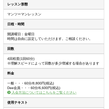
レッスン形態
マンツーマンレッスン
日程・時間
開講曜日：金曜日
時間は自由に設定していただけます。ご相談ください。
回数
4回程度(1回60分)
※理解スピードによって回数が多少増減する場合があります
料金
一般・・・60分/8,800円(税込)
Dee会員・・・60分/6,600円(税込)
入会方法についてはこちらをご覧ください
使用テキスト