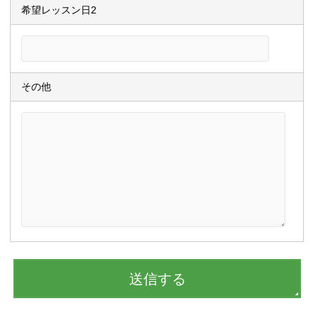
希望レッスン日2
その他