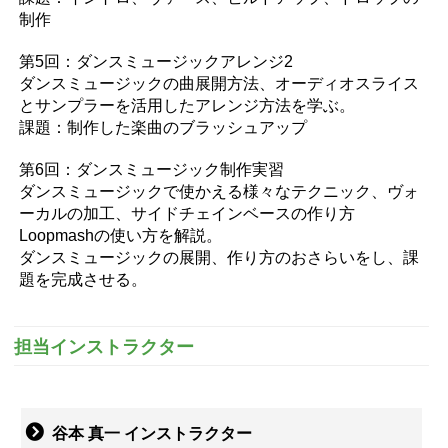
制作
第5回：ダンスミュージックアレンジ2
ダンスミュージックの曲展開方法、オーディオスライス
とサンプラーを活用したアレンジ方法を学ぶ。
課題：制作した楽曲のブラッシュアップ
第6回：ダンスミュージック制作実習
ダンスミュージックで使かえる様々なテクニック、ヴォ
ーカルの加工、サイドチェインベースの作り方
Loopmashの使い方を解説。
ダンスミュージックの展開、作り方のおさらいをし、課
題を完成させる。
担当インストラクター
谷本 真一 インストラクター