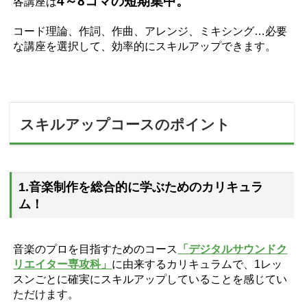
4～8コマの短期集中。
各講座は
コード理論、作詞、
作曲、アレンジ、ミキシング…必要
な講座を選択して、効率的にスキルアップできます。
スキルアップコースのポイント
1.音楽制作を総合的に学ぶためのカリキュラ
ム！
音楽のプロを目指すためのコース
「デジタルサウンドク
リエイター専攻科」
に由来するカリキュラムで、1レッ
スンごとに確実にスキルアップしていることを感じてい
ただけます。