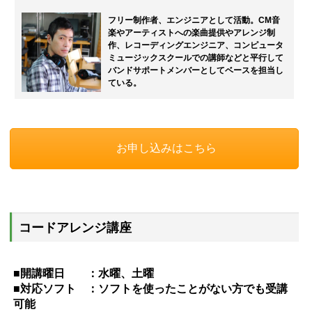
フリー制作者、エンジニアとして活動。CM音
楽やアーティストへの楽曲提供やアレンジ制
作、レコーディングエンジニア、コンピュータ
ミュージックスクールでの講師などと平行して
バンドサポートメンバーとしてベースを担当し
ている。
お申し込みはこちら
コードアレンジ講座
■開講曜日 ：水曜、土曜
■対応ソフト ：ソフトを使ったことがない方でも受講
可能