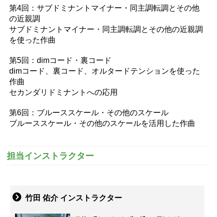
第4回：サブドミナントマイナー・同主調転調とその他
の近親調
サブドミナントマイナー・同主調転調とその他の近親調
を使った作曲
第5回：dimコード・裏コード
dimコード、裏コード、オルタードテンションを使った
作曲
セカンダリドミナントへの応用
第6回：ブルーススケール・その他のスケール
ブルーススケール・その他のスケールを活用した作曲
担当インストラクター
竹田 佑介 インストラクター