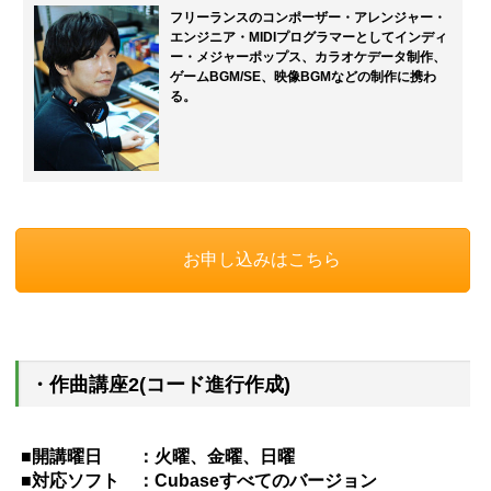
フリーランスのコンポーザー・アレンジャー・
エンジニア・MIDIプログラマーとしてインディ
ー・メジャーポップス、カラオケデータ制作、
ゲームBGM/SE、映像BGMなどの制作に携わ
る。
お申し込みはこちら
・作曲講座2(コード進行作成)
■開講曜日 ：火曜、金曜、日曜
■対応ソフト ：Cubaseすべてのバージョン