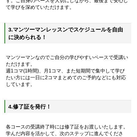
す。ご自身のペースを大切にしながら、最後まで安心し
て学びを深めていただけます。
3.マンツーマンレッスンでスケジュールを自由
に決められる！
マンツーマンなのでご自分の学びやすいペースで受講い
ただけます。
週1コマ(1時間)、月1コマ、また短期間で集中して学び
たい方には一日に2コマまとめてのご予約などにも対応
しています。
4.修了証を発行！
各コースの受講終了時には修了証をお渡しいたします。
学んだ内容を活かして、次のステップに進んでくださ