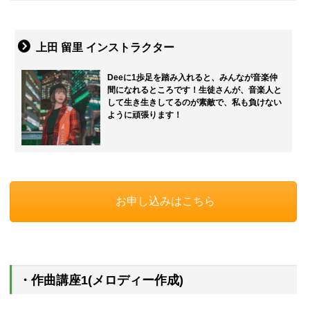
上田 留里 インストラクター
Deeに1歩足を踏み入れると、みんなが音楽仲
間になれるところです！生徒さんが、音楽人と
して生き生きしてるのが素敵で、私も負けない
ように頑張ります！
お申し込みはこちら
・作曲講座1(メロディー作成)