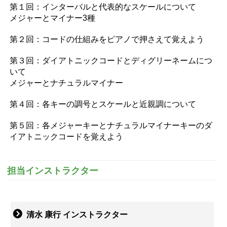
第１回：インターバルと代表的なスケールについて
メジャーとマイナー3種
第２回：コードの仕組みをピアノで押さえて覚えよう
第３回：ダイアトニックコードとディグリーネームにつ
いて
メジャーとナチュラルマイナー
第４回：各キーの調号とスケールと近親調について
第５回：各メジャーキーとナチュラルマイナーキーのダ
イアトニックコードを覚えよう
担当インストラクター
清水 康行 インストラクター