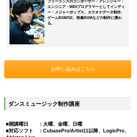
フリーランスのコンポーザー・アレンジャー・
エンジニア・MIDIプログラマーとしてインディ
ー・メジャーポップス、カラオケデータ制作、
ゲームBGM/SE、映像BGMなどの制作に携わ
る。
お申し込みはこちら
ダンスミュージック制作講座
■開講曜日 ：火曜、金曜、日曜
■対応ソフト ：CubasePro/Artist11以降、LogicPro、