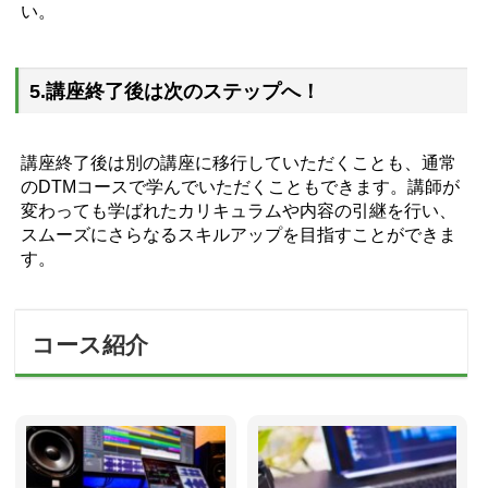
い。
5.講座終了後は次のステップへ！
講座終了後は別の講座に移行していただくことも、通常
のDTMコースで学んでいただくこともできます。講師が
変わっても学ばれたカリキュラムや内容の引継を行い、
スムーズにさらなるスキルアップを目指すことができま
す。
コース紹介