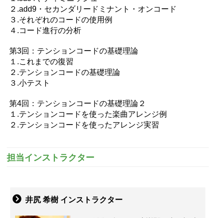
２.add9・セカンダリードミナント・オンコード
３.それぞれのコードの使用例
４.コード進行の分析
第3回：テンションコードの基礎理論
１.これまでの復習
２.テンションコードの基礎理論
３.小テスト
第4回：テンションコードの基礎理論２
１.テンションコードを使った楽曲アレンジ例
２.テンションコードを使ったアレンジ実習
担当インストラクター
井尻 希樹 インストラクター