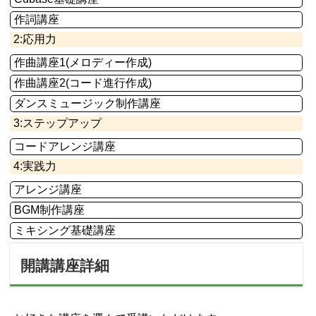
作詞講座
2:応用力
作曲講座1(メロディー作成)
作曲講座2(コード進行作成)
ダンスミュージック制作講座
3:ステップアップ
コードアレンジ講座
4:実践力
アレンジ講座
BGM制作講座
ミキシング基礎講座
開講講座詳細