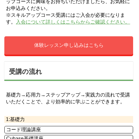
ップコースに興味をお持ちいただけましたら、お気軽に
お申込みください。
※スキルアップコース受講にはご入会が必要になりま
す。
入会について詳しくはこちらからご確認ください。
体験レッスン申し込みはこちら
受講の流れ
基礎力→応用力→ステップアップ→実践力の流れで受講
いただくことで、より効率的に学ぶことができます。
1:基礎力
コード理論講座
Cubase基礎講座