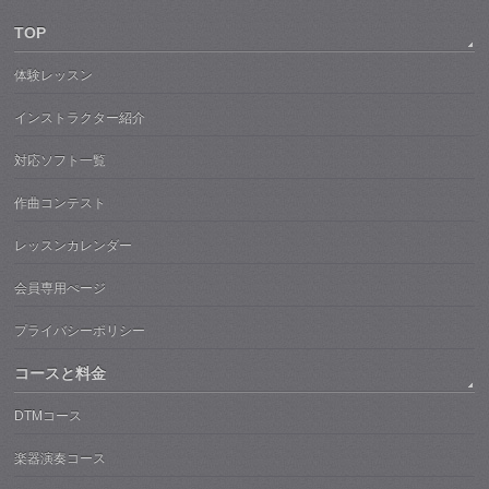
TOP
体験レッスン
インストラクター紹介
対応ソフト一覧
作曲コンテスト
レッスンカレンダー
会員専用ぺージ
プライバシーポリシー
コースと料金
DTMコース
楽器演奏コース