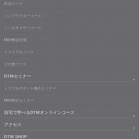
作詞コース
ソングライターコース
シンセサイザーコース
MIDI検定対策
トライアルコース
その他コース
DTMセミナー
トラブルサポート個人セミナー
MIDI検定セミナー
自宅で学べるDTMオンラインコース
アクセス
DTM SHOP