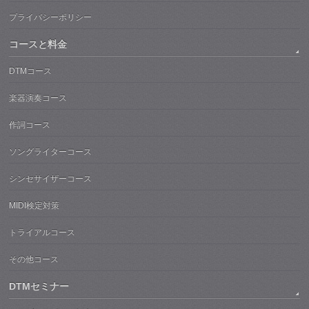
プライバシーポリシー
コースと料金
DTMコース
楽器演奏コース
作詞コース
ソングライターコース
シンセサイザーコース
MIDI検定対策
トライアルコース
その他コース
DTMセミナー