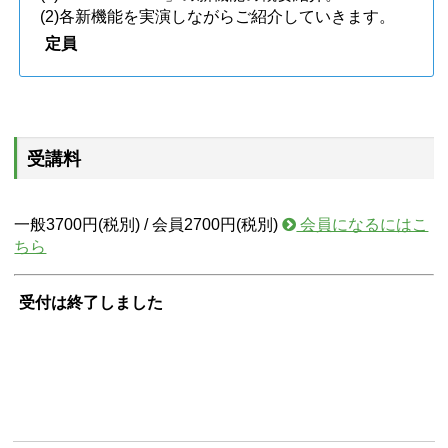
(2)各新機能を実演しながらご紹介していきます。
定員
受講料
一般3700円(税別) / 会員2700円(税別)
会員になるにはこ
ちら
受付は終了しました