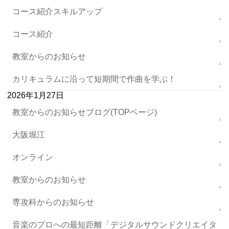
コース紹介スキルアップ
コース紹介
教室からのお知らせ
カリキュラムに沿って短期間で作曲を学ぶ！
2026年1月27日
教室からのお知らせブログ(TOPページ)
大阪堀江
オンライン
教室からのお知らせ
専攻科からのお知らせ
音楽のプロへの最短距離「デジタルサウンドクリエイタ