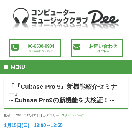
06-6538-9904
お問い合わせ
はこちら
受付10:00-21:00月曜休校
MENU
「『Cubase Pro 9』新機能紹介セミナ
ー」
～Cubase Pro9の新機能を大検証！～
投稿日 : 2016年12月31日
カテゴリー :
スタインバーグ
1月15日(日) 13:00～13:55