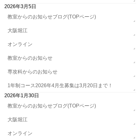
2026年3月5日
教室からのお知らせブログ(TOPページ)
大阪堀江
オンライン
教室からのお知らせ
専攻科からのお知らせ
1年制コース2026年4月生募集は3月20日まで！
2026年1月30日
教室からのお知らせブログ(TOPページ)
大阪堀江
オンライン