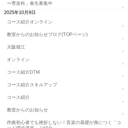
ー専攻科」春生募集中
2025年10月9日
コース紹介オンライン
教室からのお知らせブログ(TOPページ)
大阪堀江
オンライン
コース紹介DTM
コース紹介スキルアップ
コース紹介
教室からのお知らせ
作曲初心者でも挫折しない！音楽の基礎が身につく「コ