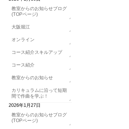
教室からのお知らせブログ
(TOPページ)
大阪堀江
オンライン
コース紹介スキルアップ
コース紹介
教室からのお知らせ
カリキュラムに沿って短期
間で作曲を学ぶ！
2026年1月27日
教室からのお知らせブログ
(TOPページ)