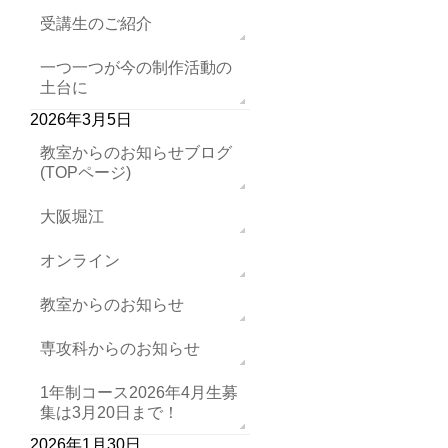
受講生のご紹介
一つ一つが今の制作活動の
土台に
2026年3月5日
教室からのお知らせブログ
(TOPページ)
大阪堀江
オンライン
教室からのお知らせ
専攻科からのお知らせ
1年制コース2026年4月生募
集は3月20日まで！
2026年1月30日