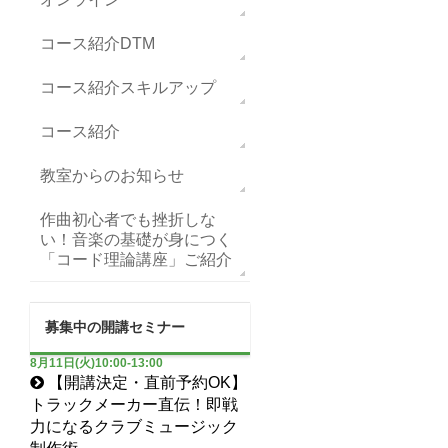
コース紹介DTM
コース紹介スキルアップ
コース紹介
教室からのお知らせ
作曲初心者でも挫折しな
い！音楽の基礎が身につく
「コード理論講座」ご紹介
募集中の開講セミナー
8月11日(火)10:00-13:00
【開講決定・直前予約OK】
トラックメーカー直伝！即戦
力になるクラブミュージック