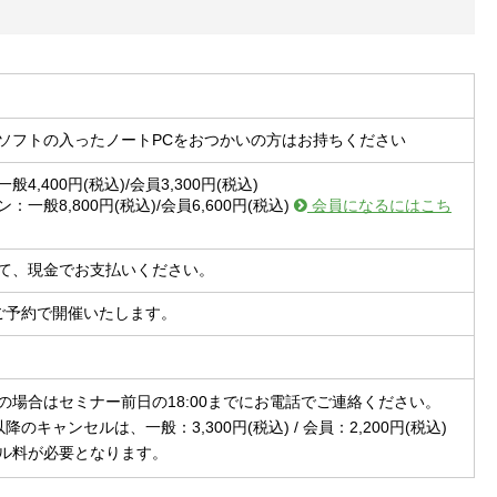
ソフトの入ったノートPCをおつかいの方はお持ちください
4,400円(税込)/会員3,300円(税込)
：一般8,800円(税込)/会員6,600円(税込)
会員になるにはこち
て、現金でお支払いください。
ご予約で開催いたします。
の場合はセミナー前日の18:00までにお電話でご連絡ください。
以降のキャンセルは、一般：3,300円(税込) / 会員：2,200円(税込)
ル料が必要となります。