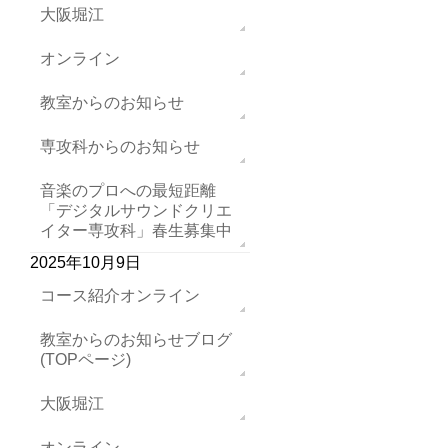
大阪堀江
オンライン
教室からのお知らせ
専攻科からのお知らせ
音楽のプロへの最短距離
「デジタルサウンドクリエ
イター専攻科」春生募集中
2025年10月9日
コース紹介オンライン
教室からのお知らせブログ
(TOPページ)
大阪堀江
オンライン