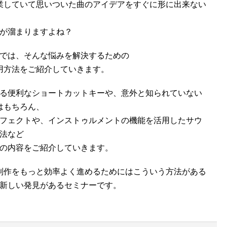
で作業していて思いついた曲のアイデアをすぐに形に出来ない
が溜まりますよね？
では、そんな悩みを解決するための
の活用方法をご紹介していきます。
る便利なショートカットキーや、意外と知られていない
能はもちろん、
フェクトや、インストゥルメントの機能を活用したサウ
法など
の内容をご紹介していきます。
での制作をもっと効率よく進めるためにはこういう方法がある
新しい発見があるセミナーです。