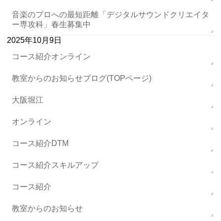
音楽のプロへの最短距離「デジタルサウンドクリエイタ
ー専攻科」春生募集中
2025年10月9日
コース紹介オンライン
教室からのお知らせブログ(TOPページ)
大阪堀江
オンライン
コース紹介DTM
コース紹介スキルアップ
コース紹介
教室からのお知らせ