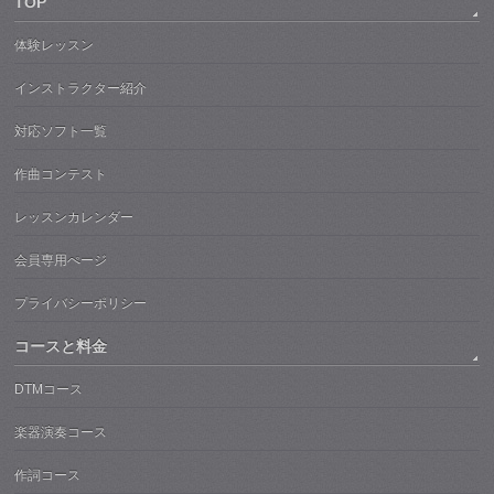
TOP
体験レッスン
インストラクター紹介
対応ソフト一覧
作曲コンテスト
レッスンカレンダー
会員専用ぺージ
プライバシーポリシー
コースと料金
DTMコース
楽器演奏コース
作詞コース