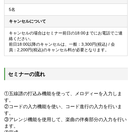
5名
キャンセルについて
キャンセルの場合はセミナー前日の18:00までにお電話でご連
絡ください。
前日18:00以降のキャンセルは、一般：3,300円(税込) / 会
員：2,200円(税込)のキャンセル料が必要となります。
セミナーの流れ
①五線譜の打込み機能を使って、メロディーを入力しま
す。
②コードの入力機能を使い、コード進行の入力を行いま
す。
③アレンジ機能を使用して、楽曲の伴奏部分の入力を行い
ます。