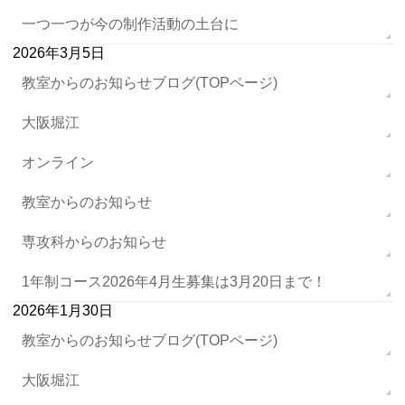
一つ一つが今の制作活動の土台に
2026年3月5日
教室からのお知らせブログ(TOPページ)
大阪堀江
オンライン
教室からのお知らせ
専攻科からのお知らせ
1年制コース2026年4月生募集は3月20日まで！
2026年1月30日
教室からのお知らせブログ(TOPページ)
大阪堀江