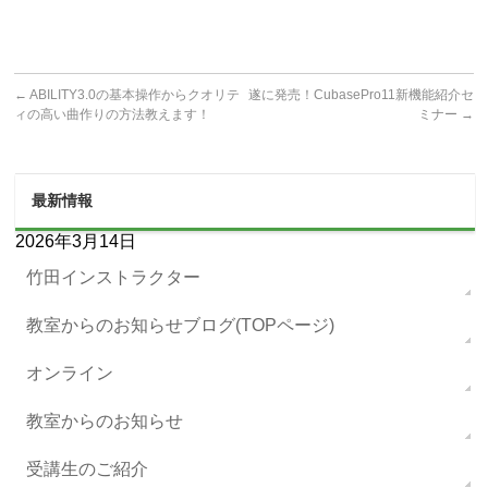
←
ABILITY3.0の基本操作からクオリテ
遂に発売！CubasePro11新機能紹介セ
ィの高い曲作りの方法教えます！
ミナー
→
最新情報
2026年3月14日
竹田インストラクター
教室からのお知らせブログ(TOPページ)
オンライン
教室からのお知らせ
受講生のご紹介