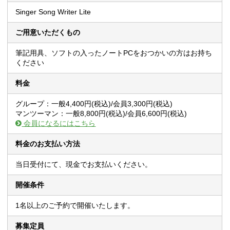
Singer Song Writer Lite
ご用意いただくもの
筆記用具、ソフトの入ったノートPCをおつかいの方はお持ち
ください
料金
グループ：一般4,400円(税込)/会員3,300円(税込)
マンツーマン：一般8,800円(税込)/会員6,600円(税込)
会員になるにはこちら
料金のお支払い方法
当日受付にて、現金でお支払いください。
開催条件
1名以上のご予約で開催いたします。
募集定員