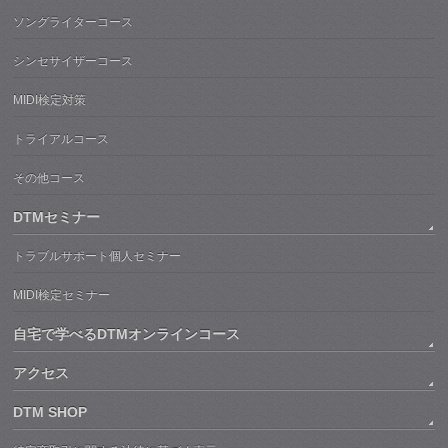
ソングライターコース
シンセサイザーコース
MIDI検定対策
トライアルコース
その他コース
DTMセミナー
トラブルサポート個人セミナー
MIDI検定セミナー
自宅で学べるDTMオンラインコース
アクセス
DTM SHOP