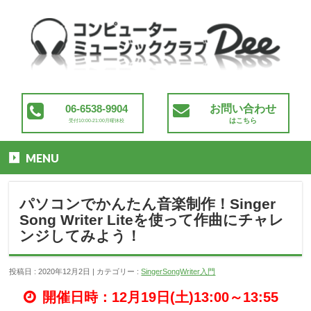
06-6538-9904
お問い合わせ
はこちら
受付10:00-21:00月曜休校
MENU
パソコンでかんたん音楽制作！Singer
Song Writer Liteを使って作曲にチャレ
ンジしてみよう！
投稿日 : 2020年12月2日
カテゴリー :
SingerSongWriter入門
開催日時：12月19日(土)13:00～13:55