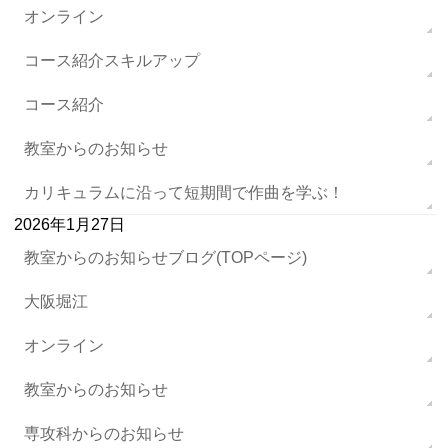
オンライン
コース紹介スキルアップ
コース紹介
教室からのお知らせ
カリキュラムに沿って短期間で作曲を学ぶ！
2026年1月27日
教室からのお知らせブログ(TOPページ)
大阪堀江
オンライン
教室からのお知らせ
専攻科からのお知らせ