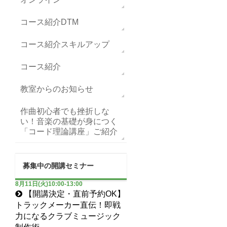
コース紹介DTM
コース紹介スキルアップ
コース紹介
教室からのお知らせ
作曲初心者でも挫折しな
い！音楽の基礎が身につく
「コード理論講座」ご紹介
募集中の開講セミナー
8月11日(火)10:00-13:00
【開講決定・直前予約OK】
トラックメーカー直伝！即戦
力になるクラブミュージック