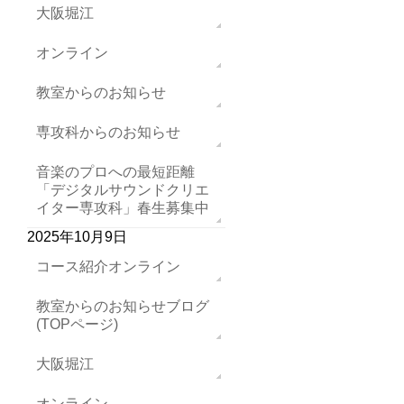
大阪堀江
オンライン
教室からのお知らせ
専攻科からのお知らせ
音楽のプロへの最短距離
「デジタルサウンドクリエ
イター専攻科」春生募集中
2025年10月9日
コース紹介オンライン
教室からのお知らせブログ
(TOPページ)
大阪堀江
オンライン