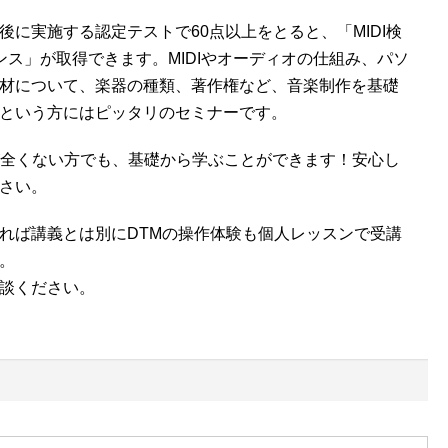
後に実施する認定テストで60点以上をとると、「MIDI検
ンス」が取得できます。MIDIやオーディオの仕組み、パソ
材について、楽器の種類、著作権など、音楽制作を基礎
という方にはピッタリのセミナーです。
識が全くない方でも、基礎から学ぶことができます！安心し
さい。
れば講義とは別にDTMの操作体験も個人レッスンで受講
。
談ください。