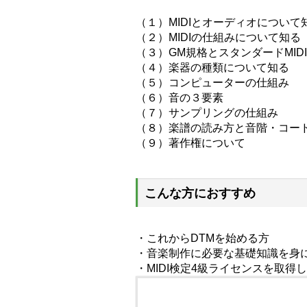
（１）MIDIとオーディオについて
（２）MIDIの仕組みについて知る
（３）GM規格とスタンダードMID
（４）楽器の種類について知る
（５）コンピューターの仕組み
（６）音の３要素
（７）サンプリングの仕組み
（８）楽譜の読み方と音階・コー
（９）著作権について
こんな方におすすめ
・これからDTMを始める方
・音楽制作に必要な基礎知識を身
・MIDI検定4級ライセンスを取得