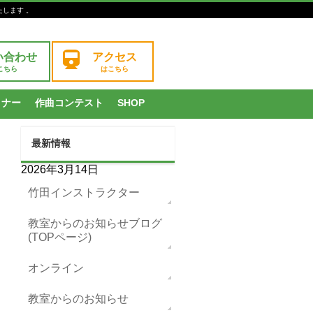
たします 。
い合わせ
アクセス
こちら
はこちら
ミナー
作曲コンテスト
SHOP
最新情報
2026年3月14日
竹田インストラクター
教室からのお知らせブログ
(TOPページ)
オンライン
教室からのお知らせ