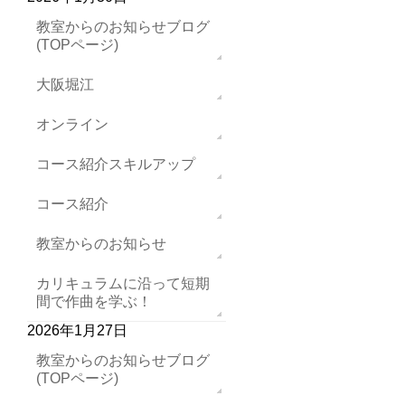
教室からのお知らせブログ
(TOPページ)
大阪堀江
オンライン
コース紹介スキルアップ
コース紹介
教室からのお知らせ
カリキュラムに沿って短期
間で作曲を学ぶ！
2026年1月27日
教室からのお知らせブログ
(TOPページ)