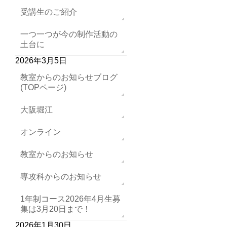
受講生のご紹介
一つ一つが今の制作活動の
土台に
2026年3月5日
教室からのお知らせブログ
(TOPページ)
大阪堀江
オンライン
教室からのお知らせ
専攻科からのお知らせ
1年制コース2026年4月生募
集は3月20日まで！
2026年1月30日