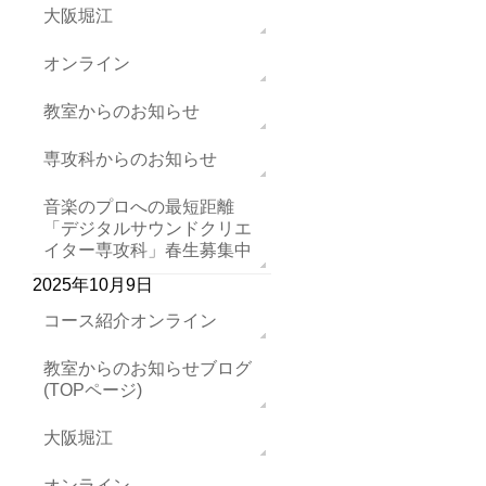
大阪堀江
オンライン
教室からのお知らせ
専攻科からのお知らせ
音楽のプロへの最短距離
「デジタルサウンドクリエ
イター専攻科」春生募集中
2025年10月9日
コース紹介オンライン
教室からのお知らせブログ
(TOPページ)
大阪堀江
オンライン