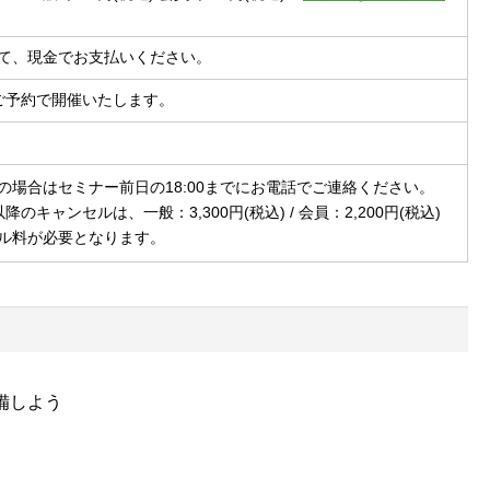
て、現金でお支払いください。
ご予約で開催いたします。
の場合はセミナー前日の18:00までにお電話でご連絡ください。
以降のキャンセルは、一般：3,300円(税込) / 会員：2,200円(税込)
ル料が必要となります。
備しよう