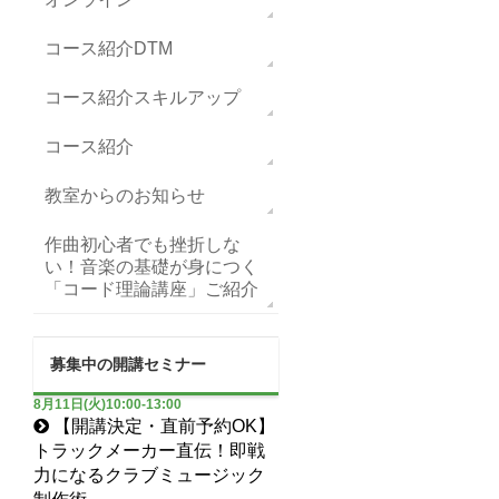
コース紹介DTM
コース紹介スキルアップ
コース紹介
教室からのお知らせ
作曲初心者でも挫折しな
い！音楽の基礎が身につく
「コード理論講座」ご紹介
募集中の開講セミナー
8月11日(火)10:00-13:00
【開講決定・直前予約OK】
トラックメーカー直伝！即戦
力になるクラブミュージック