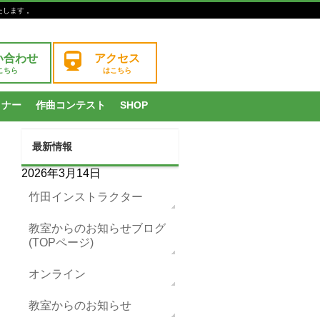
たします 。
い合わせ
アクセス
こちら
はこちら
ミナー
作曲コンテスト
SHOP
最新情報
2026年3月14日
竹田インストラクター
教室からのお知らせブログ
(TOPページ)
オンライン
教室からのお知らせ