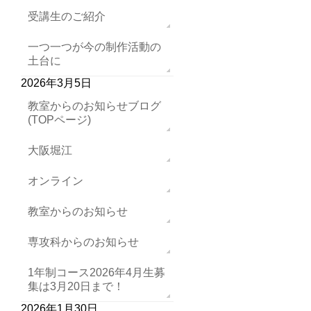
受講生のご紹介
一つ一つが今の制作活動の
土台に
2026年3月5日
教室からのお知らせブログ
(TOPページ)
大阪堀江
オンライン
教室からのお知らせ
専攻科からのお知らせ
1年制コース2026年4月生募
集は3月20日まで！
2026年1月30日