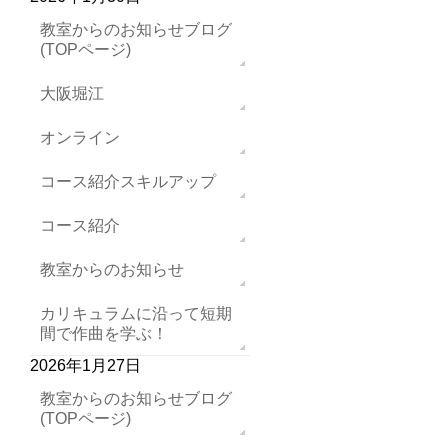
教室からのお知らせブログ
(TOPページ)
大阪堀江
オンライン
コース紹介スキルアップ
コース紹介
教室からのお知らせ
カリキュラムに沿って短期
間で作曲を学ぶ！
2026年1月27日
教室からのお知らせブログ
(TOPページ)