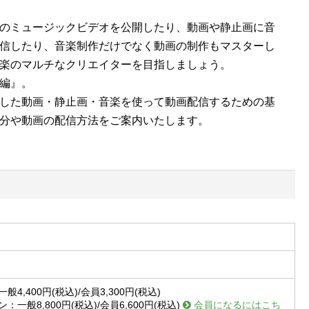
のミュージックビデオを公開したり、動画や静止画に音
信したり、音楽制作だけでなく動画の制作もマスターし
楽のマルチなクリエイターを目指しましょう。
編』。
した動画・静止画・音楽を使って動画配信するための基
分や動画の配信方法をご案内いたします。
4,400円(税込)/会員3,300円(税込)
：一般8,800円(税込)/会員6,600円(税込)
会員になるにはこち