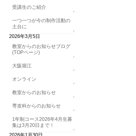
受講生のご紹介
一つ一つが今の制作活動の
土台に
2026年3月5日
教室からのお知らせブログ
(TOPページ)
大阪堀江
オンライン
教室からのお知らせ
専攻科からのお知らせ
1年制コース2026年4月生募
集は3月20日まで！
2026年1月30日