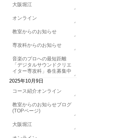
大阪堀江
オンライン
教室からのお知らせ
専攻科からのお知らせ
音楽のプロへの最短距離
「デジタルサウンドクリエ
イター専攻科」春生募集中
2025年10月9日
コース紹介オンライン
教室からのお知らせブログ
(TOPページ)
大阪堀江
オンライン