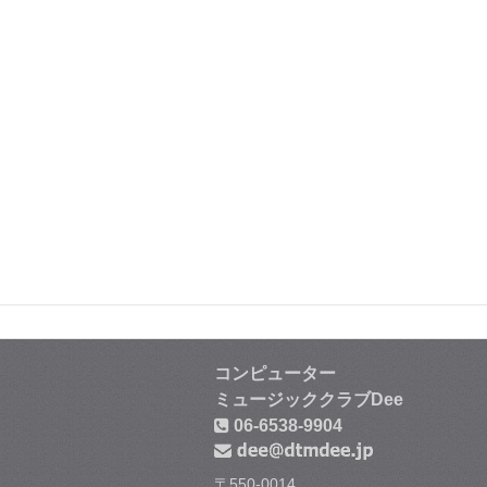
コンピューター
ミュージッククラブDee
06-6538-9904
〒550-0014