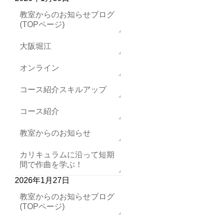
教室からのお知らせブログ
(TOPページ)
大阪堀江
オンライン
コース紹介スキルアップ
コース紹介
教室からのお知らせ
カリキュラムに沿って短期
間で作曲を学ぶ！
2026年1月27日
教室からのお知らせブログ
(TOPページ)