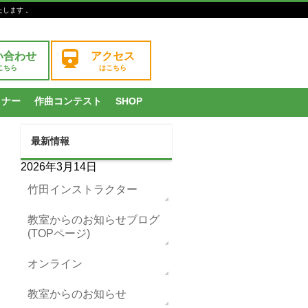
たします 。
い合わせ
アクセス
こちら
はこちら
ミナー
作曲コンテスト
SHOP
最新情報
2026年3月14日
竹田インストラクター
教室からのお知らせブログ
(TOPページ)
オンライン
教室からのお知らせ