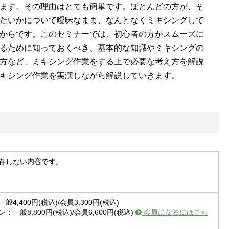
ます。その理由はとても簡単です。ほとんどの方が、そ
たいかについて曖昧なまま、なんとなくミキシングして
からです。このセミナーでは、初心者の方がスムーズに
るために知っておくべき、基本的な知識やミキシングの
方など、ミキシング作業をする上で必要な考え方を解説
キシング作業を実演しながら解説していきます。
存しない内容です。
4,400円(税込)/会員3,300円(税込)
：一般8,800円(税込)/会員6,600円(税込)
会員になるにはこち