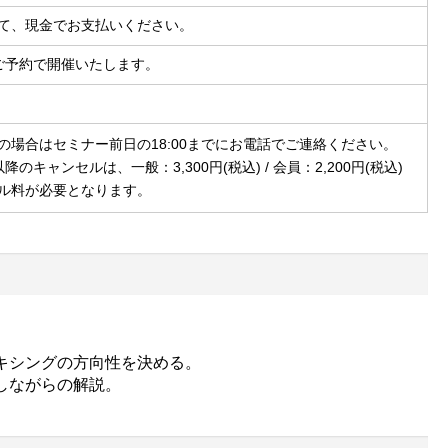
て、現金でお支払いください。
ご予約で開催いたします。
の場合はセミナー前日の18:00までにお電話でご連絡ください。
以降のキャンセルは、一般：3,300円(税込) / 会員：2,200円(税込)
ル料が必要となります。
。
ミキシングの方向性を決める。
演しながらの解説。