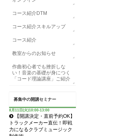
コース紹介DTM
コース紹介スキルアップ
コース紹介
教室からのお知らせ
作曲初心者でも挫折しな
い！音楽の基礎が身につく
「コード理論講座」ご紹介
募集中の開講セミナー
8月11日(火)10:00-13:00
【開講決定・直前予約OK】
トラックメーカー直伝！即戦
力になるクラブミュージック