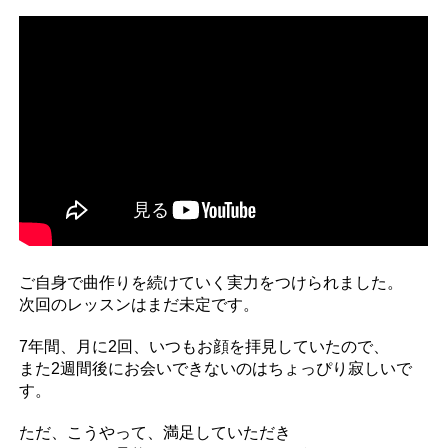
ご自身で曲作りを続けていく実力をつけられました。
次回のレッスンはまだ未定です。
7年間、月に2回、いつもお顔を拝見していたので、
また2週間後にお会いできないのはちょっぴり寂しいで
す。
ただ、こうやって、満足していただき