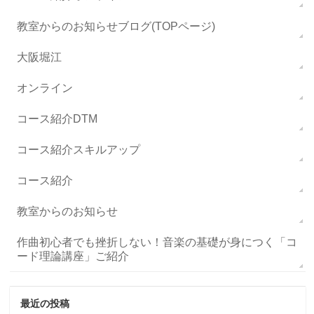
教室からのお知らせブログ(TOPページ)
大阪堀江
オンライン
コース紹介DTM
コース紹介スキルアップ
コース紹介
教室からのお知らせ
作曲初心者でも挫折しない！音楽の基礎が身につく「コ
ード理論講座」ご紹介
最近の投稿