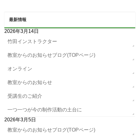
最新情報
2026年3月14日
竹田インストラクター
教室からのお知らせブログ(TOPページ)
オンライン
教室からのお知らせ
受講生のご紹介
一つ一つが今の制作活動の土台に
2026年3月5日
教室からのお知らせブログ(TOPページ)