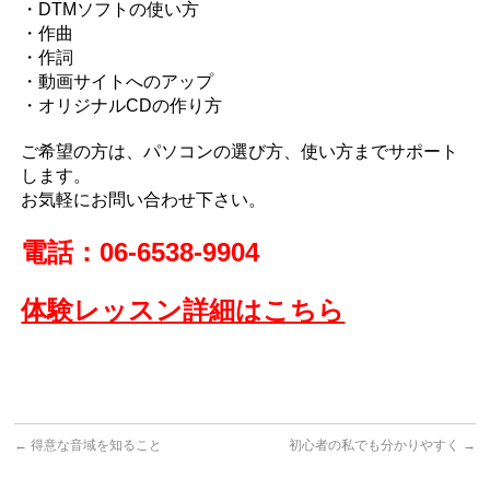
・DTMソフトの使い方
・作曲
・作詞
・動画サイトへのアップ
・オリジナルCDの作り方
ご希望の方は、パソコンの選び方、使い方までサポート
します。
お気軽にお問い合わせ下さい。
電話：06-6538-9904
体験レッスン詳細はこちら
←
得意な音域を知ること
初心者の私でも分かりやすく
→