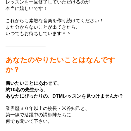
レッスンを一旦修了していただけるのが
本当に嬉しいです！
これからも素敵な音楽を作り続けてください！
また分からないことが出てきたら、
いつでもお待ちしています＾＾
————————–
あなたのやりたいことはなんです
か？
習いたいことにあわせて、
約10名の先生から、
あなたにぴったりの、DTMレッスンを見つけませんか？
業界歴３０年以上の校長・米谷知己と、
第一線で活躍中の講師陣たちに
何でも聞いて下さい。