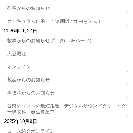
教室からのお知らせ
カリキュラムに沿って短期間で作曲を学ぶ！
2026年1月27日
教室からのお知らせブログ(TOPページ)
大阪堀江
オンライン
教室からのお知らせ
専攻科からのお知らせ
音楽のプロへの最短距離「デジタルサウンドクリエイタ
ー専攻科」春生募集中
2025年10月9日
コース紹介オンライン