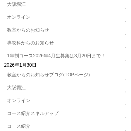
大阪堀江
オンライン
教室からのお知らせ
専攻科からのお知らせ
1年制コース2026年4月生募集は3月20日まで！
2026年1月30日
教室からのお知らせブログ(TOPページ)
大阪堀江
オンライン
コース紹介スキルアップ
コース紹介