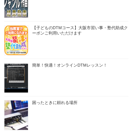
【子どものDTMコース】大阪市習い事・塾代助成ク
ーポンご利用いただけます
簡単！快適！オンラインDTMレッスン！
困ったときに頼れる場所