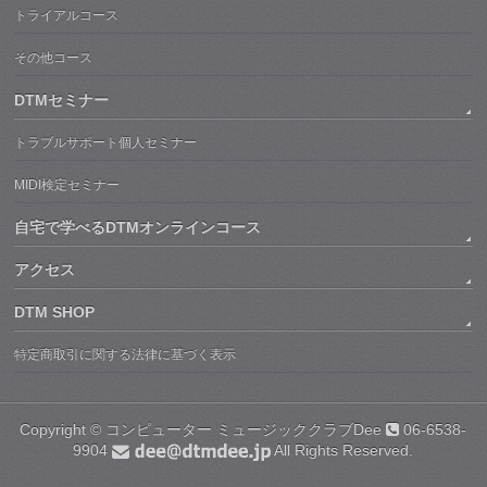
トライアルコース
その他コース
DTMセミナー
トラブルサポート個人セミナー
MIDI検定セミナー
自宅で学べるDTMオンラインコース
アクセス
DTM SHOP
特定商取引に関する法律に基づく表示
Copyright ©
コンピューター ミュージッククラブDee
06-6538-
9904
All Rights Reserved.