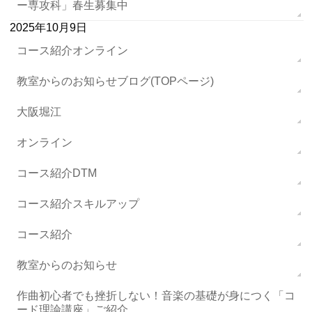
ー専攻科」春生募集中
2025年10月9日
コース紹介オンライン
教室からのお知らせブログ(TOPページ)
大阪堀江
オンライン
コース紹介DTM
コース紹介スキルアップ
コース紹介
教室からのお知らせ
作曲初心者でも挫折しない！音楽の基礎が身につく「コ
ード理論講座」ご紹介