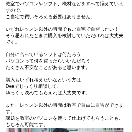
教室でパソコンやソフト、機材などをすべて揃えていま
すので、
ご自宅で買いそろえる必要はありません。
いずれレッスン以外の時間でもご自宅で自習したい！
そう思われたときに購入を検討していただければ大丈夫
です。
自分に合っているソフトは何だろう
パソコンって何を買ったらいいんだろう
たくさん不安なことがあると思います。
購入もいずれ考えたいなという方は
Deeでじっくり相談して、
ゆっくり決めてもらえれば大丈夫です。
また、レッスン以外の時間は教室で自由に自習ができま
す。
課題を教室のパソコンを使って仕上げてもらうことも、
もちろん可能です。