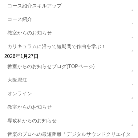
コース紹介スキルアップ
コース紹介
教室からのお知らせ
カリキュラムに沿って短期間で作曲を学ぶ！
2026年1月27日
教室からのお知らせブログ(TOPページ)
大阪堀江
オンライン
教室からのお知らせ
専攻科からのお知らせ
音楽のプロへの最短距離「デジタルサウンドクリエイタ