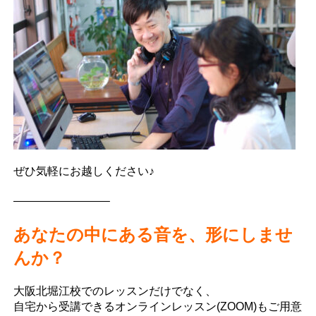
ぜひ気軽にお越しください♪
————————–
あなたの中にある音を、形にしませ
んか？
大阪北堀江校でのレッスンだけでなく、
自宅から受講できるオンラインレッスン(ZOOM)もご用意