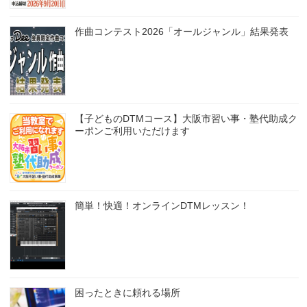
作曲コンテスト2026「オールジャンル」結果発表
【子どものDTMコース】大阪市習い事・塾代助成ク
ーポンご利用いただけます
簡単！快適！オンラインDTMレッスン！
困ったときに頼れる場所