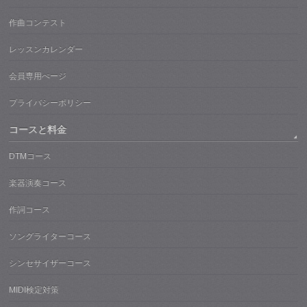
作曲コンテスト
レッスンカレンダー
会員専用ぺージ
プライバシーポリシー
コースと料金
DTMコース
楽器演奏コース
作詞コース
ソングライターコース
シンセサイザーコース
MIDI検定対策