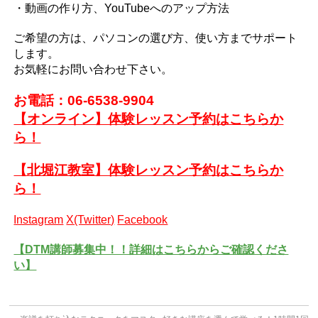
・動画の作り方、YouTubeへのアップ方法
ご希望の方は、パソコンの選び方、使い方までサポート
します。
お気軽にお問い合わせ下さい。
お電話：06-6538-9904
【オンライン】体験レッスン予約はこちらか
ら！
【北堀江教室】体験レッスン予約はこちらか
ら！
Instagram
X(Twitter)
Facebook
【DTM講師募集中！！詳細はこちらからご確認くださ
い】