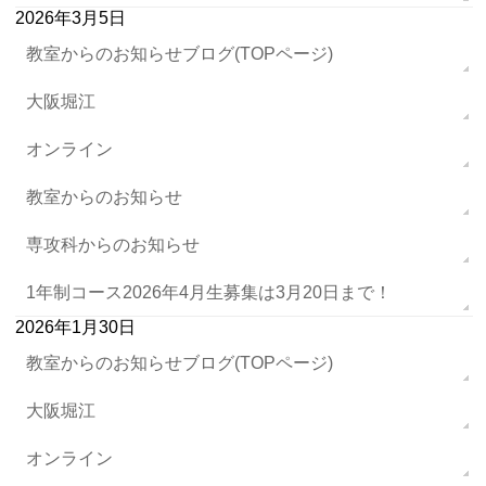
2026年3月5日
教室からのお知らせブログ(TOPページ)
大阪堀江
オンライン
教室からのお知らせ
専攻科からのお知らせ
1年制コース2026年4月生募集は3月20日まで！
2026年1月30日
教室からのお知らせブログ(TOPページ)
大阪堀江
オンライン