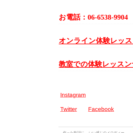
お電話：06-6538-9904
オンライン体験レッス
教室での体験レッスン
Instagram
Twitter
Facebook
←
作った歌詞に、 いい感じのメロディー