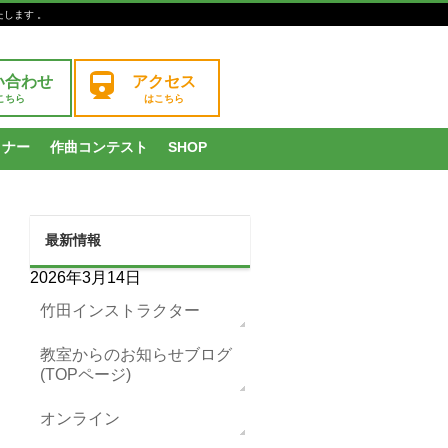
たします 。
い合わせ
アクセス
こちら
はこちら
ミナー
作曲コンテスト
SHOP
最新情報
2026年3月14日
竹田インストラクター
教室からのお知らせブログ
(TOPページ)
オンライン