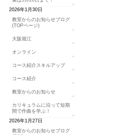
2026年1月30日
教室からのお知らせブログ
(TOPページ)
大阪堀江
オンライン
コース紹介スキルアップ
コース紹介
教室からのお知らせ
カリキュラムに沿って短期
間で作曲を学ぶ！
2026年1月27日
教室からのお知らせブログ