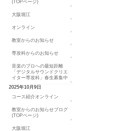
(TOPページ)
大阪堀江
オンライン
教室からのお知らせ
専攻科からのお知らせ
音楽のプロへの最短距離
「デジタルサウンドクリエ
イター専攻科」春生募集中
2025年10月9日
コース紹介オンライン
教室からのお知らせブログ
(TOPページ)
大阪堀江