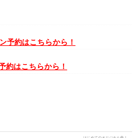
ン予約はこちらから！
予約はこちらから！
はじめてのオリジナル曲！
→