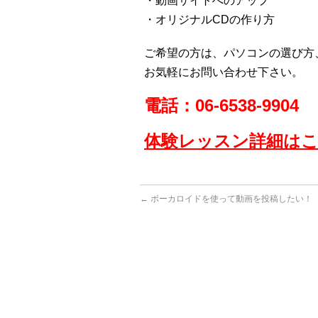
・動画サイトへのアップ
・オリジナルCDの作り方
ご希望の方は、パソコンの選び方
お気軽にお問い合わせ下さい。
電話：06-6538-9904
体験レッスン詳細は
←
ボーカロイドを使って動画を投稿したい！