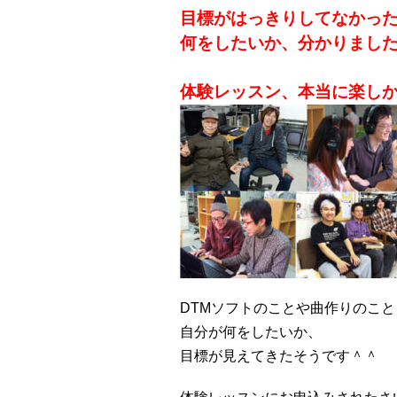
目標がはっきりしてなかっ
何をしたいか、分かりまし
体験レッスン、本当に楽し
DTMソフトのことや曲作りのこ
自分が何をしたいか、
目標が見えてきたそうです＾＾