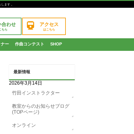
たします 。
い合わせ
アクセス
こちら
はこちら
ミナー
作曲コンテスト
SHOP
最新情報
2026年3月14日
竹田インストラクター
教室からのお知らせブログ
(TOPページ)
オンライン