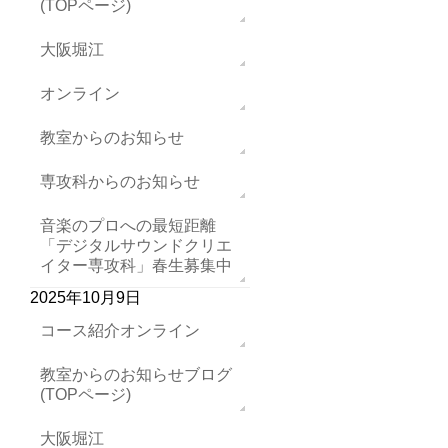
(TOPページ)
大阪堀江
オンライン
教室からのお知らせ
専攻科からのお知らせ
音楽のプロへの最短距離
「デジタルサウンドクリエ
イター専攻科」春生募集中
2025年10月9日
コース紹介オンライン
教室からのお知らせブログ
(TOPページ)
大阪堀江