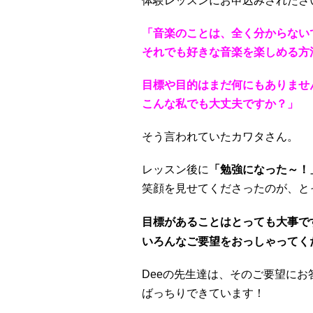
体験レッスンにお申込みされたさ
「音楽のことは、全く分からない
それでも好きな音楽を楽しめる方
目標や目的はまだ何にもありませ
こんな私でも大丈夫ですか？」
そう言われていたカワタさん。
レッスン後に
「勉強になった～！
笑顔を見せてくださったのが、と
目標があることはとっても大事で
いろんなご要望をおっしゃってく
Deeの先生達は、そのご要望にお
ばっちりできています！