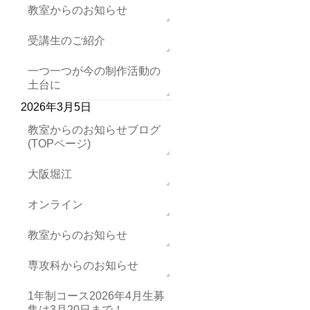
教室からのお知らせ
受講生のご紹介
一つ一つが今の制作活動の
土台に
2026年3月5日
教室からのお知らせブログ
(TOPページ)
大阪堀江
オンライン
教室からのお知らせ
専攻科からのお知らせ
1年制コース2026年4月生募
集は3月20日まで！