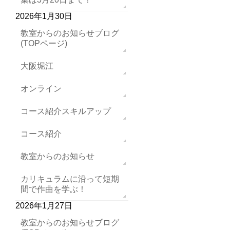
2026年1月30日
教室からのお知らせブログ
(TOPページ)
大阪堀江
オンライン
コース紹介スキルアップ
コース紹介
教室からのお知らせ
カリキュラムに沿って短期
間で作曲を学ぶ！
2026年1月27日
教室からのお知らせブログ