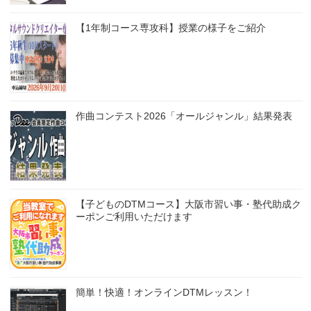
【1年制コース専攻科】授業の様子をご紹介
作曲コンテスト2026「オールジャンル」結果発表
【子どものDTMコース】大阪市習い事・塾代助成ク
ーポンご利用いただけます
簡単！快適！オンラインDTMレッスン！