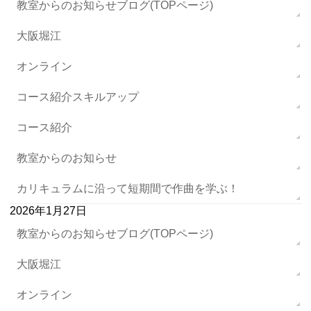
教室からのお知らせブログ(TOPページ)
大阪堀江
オンライン
コース紹介スキルアップ
コース紹介
教室からのお知らせ
カリキュラムに沿って短期間で作曲を学ぶ！
2026年1月27日
教室からのお知らせブログ(TOPページ)
大阪堀江
オンライン