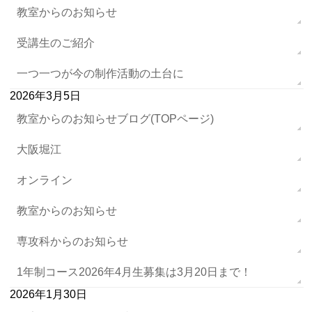
教室からのお知らせ
受講生のご紹介
一つ一つが今の制作活動の土台に
2026年3月5日
教室からのお知らせブログ(TOPページ)
大阪堀江
オンライン
教室からのお知らせ
専攻科からのお知らせ
1年制コース2026年4月生募集は3月20日まで！
2026年1月30日