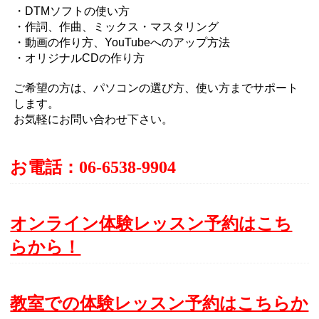
・DTMソフトの使い方
・作詞、作曲、ミックス・マスタリング
・動画の作り方、YouTubeへのアップ方法
・オリジナルCDの作り方
ご希望の方は、パソコンの選び方、使い方までサポート
します。
お気軽にお問い合わせ下さい。
お電話：06-6538-9904
オンライン体験レッスン予約はこち
らから！
教室での体験レッスン予約はこちらか