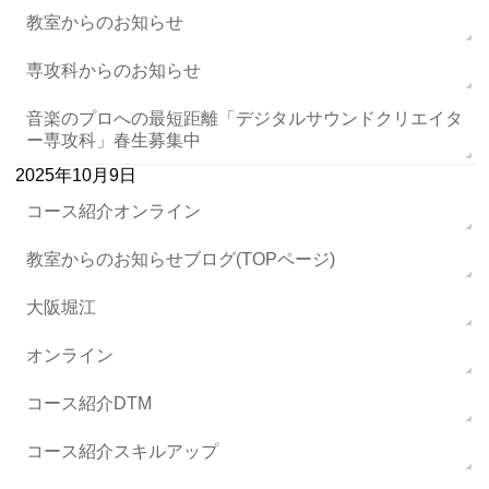
教室からのお知らせ
専攻科からのお知らせ
音楽のプロへの最短距離「デジタルサウンドクリエイタ
ー専攻科」春生募集中
2025年10月9日
コース紹介オンライン
教室からのお知らせブログ(TOPページ)
大阪堀江
オンライン
コース紹介DTM
コース紹介スキルアップ