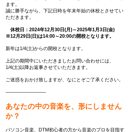
ます。
誠に勝手ながら、下記日時を年末年始の休校とさせてい
ただきます。
休校日：2024年12月30日(月)～2025年1月3日(金)
※12月29日(日)は14:00～20:00の開校となります。
新年は1/4(土)からの開校となります。
上記の期間中にいただきましたお問い合わせには、
1/4(土)以降お返事させていただきます。
ご迷惑をおかけ致しますが、なにとぞご了承ください。
————————–
あなたの中の音楽を、形にしません
か？
パソコン音楽、DTM初心者の方から音楽のプロを目指す