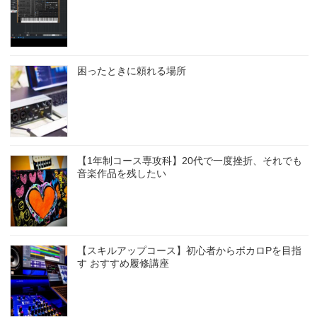
困ったときに頼れる場所
【1年制コース専攻科】20代で一度挫折、それでも
音楽作品を残したい
【スキルアップコース】初心者からボカロPを目指
す おすすめ履修講座