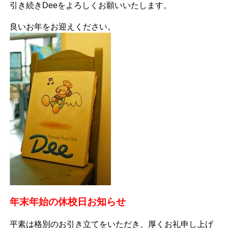
引き続きDeeをよろしくお願いいたします。
良いお年をお迎えください。
年末年始の休校日お知らせ
平素は格別のお引き立てをいただき、厚くお礼申し上げ