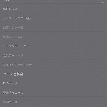
体験レッスン
インストラクター紹介
対応ソフト一覧
作曲コンテスト
レッスンカレンダー
会員専用ぺージ
プライバシーポリシー
コースと料金
DTMコース
楽器演奏コース
作詞コース