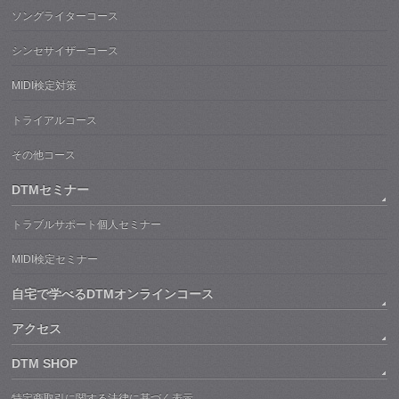
ソングライターコース
シンセサイザーコース
MIDI検定対策
トライアルコース
その他コース
DTMセミナー
トラブルサポート個人セミナー
MIDI検定セミナー
自宅で学べるDTMオンラインコース
アクセス
DTM SHOP
特定商取引に関する法律に基づく表示