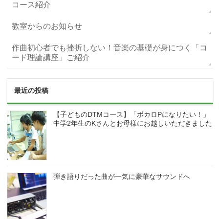
コース紹介
教室からのお知らせ
作曲初心者でも挫折しない！音楽の基礎が身につく「コ
ード理論講座」ご紹介
最近の投稿
【子どものDTMコース】「ボカロPになりたい！」
中学2年生のKさんとお母様にお越しいただきました
弾き語りだった曲が一気に豪華なサウンドへ