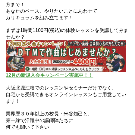
方まで！
あなたのペース、やりたいことにあわせて
カリキュラムを組み立てます！
まずは1時間1100円(税込)の体験レッスンを受講してみま
せんか？
12月の新規入会キャンペーン実施中！！
大阪北堀江校でのレッスンやセミナーだけでなく、
自宅から受講できるオンラインレッスンもご用意してい
ます！
業界歴３０年以上の校長・米谷知己と、
第一線で活躍中の講師陣たちに
何でも聞いて下さい